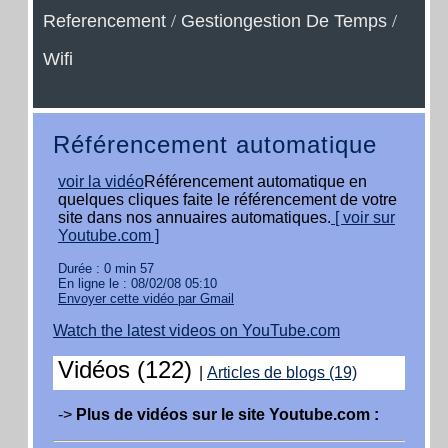
Referencement
/
Gestiongestion De Temps
/
Wifi
Référencement automatique
voir la vidéo
Référencement automatique en
quelques cliques faite le référencement de votre
site dans nos annuaires automatiques.
[ voir sur
Youtube.com ]
Durée : 0 min 57
En ligne le : 08/02/08 05:10
Envoyer cette vidéo par Gmail
Watch the latest videos on YouTube.com
Vidéos (122)
|
Articles de blogs (19)
->
Plus de vidéos sur le site Youtube.com :