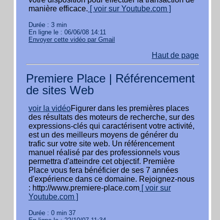
manière efficace.
[ voir sur Youtube.com ]
Durée : 3 min
En ligne le : 06/06/08 14:11
Envoyer cette vidéo par Gmail
Haut de page
Premiere Place | Référencement
de sites Web
voir la vidéo
Figurer dans les premières places
des résultats des moteurs de recherche, sur des
expressions-clés qui caractérisent votre activité,
est un des meilleurs moyens de générer du
trafic sur votre site web. Un référencement
manuel réalisé par des professionnels vous
permettra d'atteindre cet objectif. Première
Place vous fera bénéficier de ses 7 années
d'expérience dans ce domaine. Rejoignez-nous
: http://www.premiere-place.com
[ voir sur
Youtube.com ]
Durée : 0 min 37