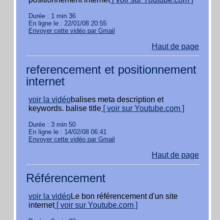
Durée : 1 min 36
En ligne le : 22/01/08 20:55
Envoyer cette vidéo par Gmail
Haut de page
referencement et positionnement
internet
voir la vidéo
balises meta description et
keywords. balise title
[ voir sur Youtube.com ]
Durée : 3 min 50
En ligne le : 14/02/08 06:41
Envoyer cette vidéo par Gmail
Haut de page
Référencement
voir la vidéo
Le bon référencement d'un site
internet
[ voir sur Youtube.com ]