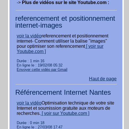
->
Plus de vidéos sur le site Youtube.com :
referencement et positionnement
internet-images
voir la vidéo
referencement et positionnement
internet- Comment utiliser la balise "images"
pour optimiser son referencement
[ voir sur
Youtube.com ]
Durée : 1 min 16
En ligne le : 19/02/08 05:32
Envoyer cette vidéo par Gmail
Haut de page
Référencement Internet Nantes
voir la vidéo
Optimisation technique de votre site
Internet et soumission gratuite aux moteurs de
recherches.
[ voir sur Youtube.com ]
Durée : 0 min 18
En ligne le : 27/03/08 17:47