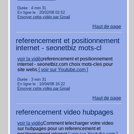
Durée : 4 min 31
En ligne le : 20/02/08 02:52
Envoyer cette vidéo par Gmail
Haut de page
referencement et positionnement
internet - seonetbiz mots-cl
voir la vidéo
referencement et positionnement
internet - seonetbiz.com choix mots-cles pour
site webs
[ voir sur Youtube.com ]
Durée : 3 min 31
En ligne le : 10/04/08 16:22
Envoyer cette vidéo par Gmail
Haut de page
referencement video hubpages
voir la vidéo
Comment telecharger votre video
sur hubpages pour un referencement et
positionnement internet
[ voir sur Youtube.com ]