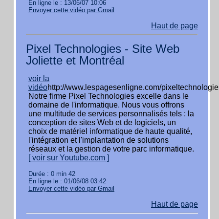
En ligne le : 13/06/07 10:06
Envoyer cette vidéo par Gmail
Haut de page
Pixel Technologies - Site Web
Joliette et Montréal
voir la
vidéo
http://www.lespagesenligne.com/pixeltechnologie
Notre firme Pixel Technologies excelle dans le
domaine de l'informatique. Nous vous offrons
une multitude de services personnalisés tels : la
conception de sites Web et de logiciels, un
choix de matériel informatique de haute qualité,
l'intégration et l'implantation de solutions
réseaux et la gestion de votre parc informatique.
[ voir sur Youtube.com ]
Durée : 0 min 42
En ligne le : 01/06/08 03:42
Envoyer cette vidéo par Gmail
Haut de page