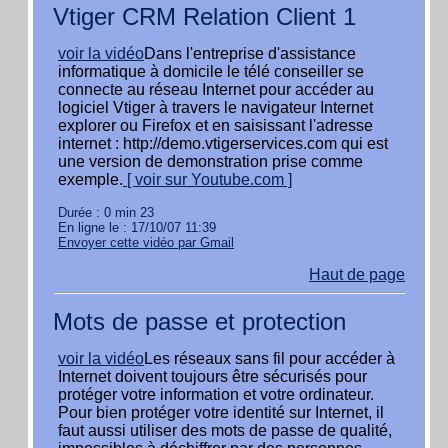
Vtiger CRM Relation Client 1
voir la vidéo
Dans l'entreprise d'assistance
informatique à domicile le télé conseiller se
connecte au réseau Internet pour accéder au
logiciel Vtiger à travers le navigateur Internet
explorer ou Firefox et en saisissant l'adresse
internet : http://demo.vtigerservices.com qui est
une version de demonstration prise comme
exemple.
[ voir sur Youtube.com ]
Durée : 0 min 23
En ligne le : 17/10/07 11:39
Envoyer cette vidéo par Gmail
Haut de page
Mots de passe et protection
voir la vidéo
Les réseaux sans fil pour accéder à
Internet doivent toujours être sécurisés pour
protéger votre information et votre ordinateur.
Pour bien protéger votre identité sur Internet, il
faut aussi utiliser des mots de passe de qualité,