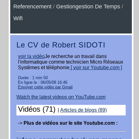
Referencement
/
Gestiongestion De Temps
/
Wifi
Le CV de Robert SIDOTI
voir la vidéo
Je recherche un travail dans
l'informatique comme technicien Micro Réseaux
Systèmes et téléphonie
[ voir sur Youtube.com ]
Durée : 1 min 50
En ligne le : 06/05/08 16:46
Envoyer cette vidéo par Gmail
Watch the latest videos on YouTube.com
Vidéos (71)
|
Articles de blogs (89)
->
Plus de vidéos sur le site Youtube.com :